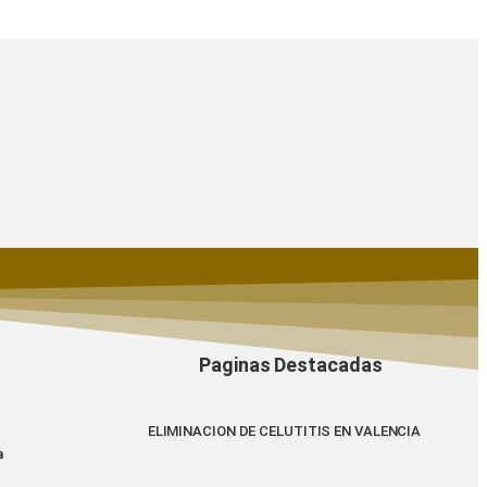
Paginas Destacadas
ELIMINACION DE CELUTITIS EN VALENCIA
a