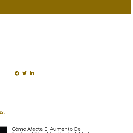
s:
Cómo Afecta El Aumento De