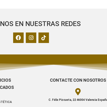
ENOS EN NUESTRAS REDES
ICIOS
CONTACTE CON NOSOTROS
ACADOS
C. Félix Pizcueta, 22 46004 Valencia Españ
STÉTICA