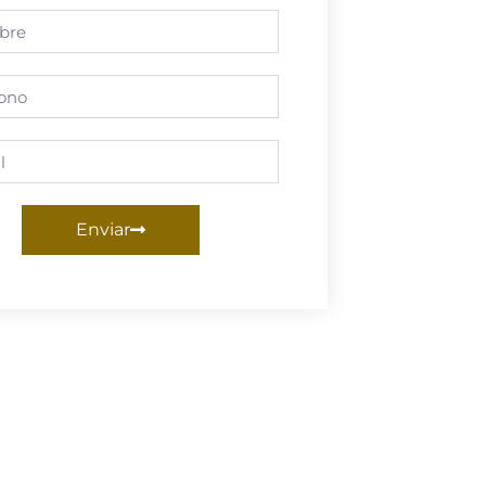
Enviar