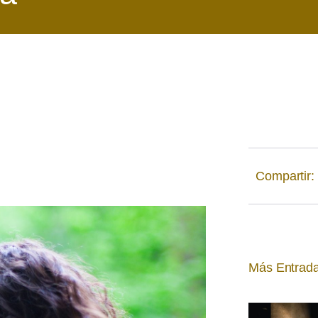
Compartir:
Más Entrada