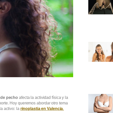
 de pecho
afecta la actividad física y la
porte. Hoy queremos abordar otro tema
a activo: la
rinoplastia en Valencia
.