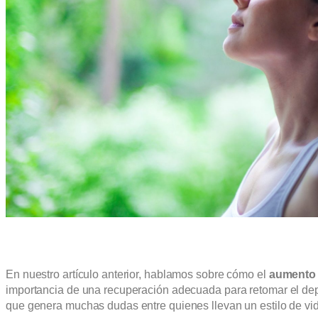
En nuestro artículo anterior, hablamos sobre cómo el
aumento
importancia de una recuperación adecuada para retomar el de
que genera muchas dudas entre quienes llevan un estilo de vid