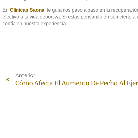
En
Clínicas Saona
, te guiamos paso a paso en tu recuperaci
efectivo a tu vida deportiva. Si estás pensando en someterte a
confía en nuestra experiencia.
Anterior