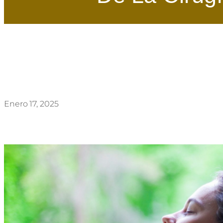
Enero 17, 2025